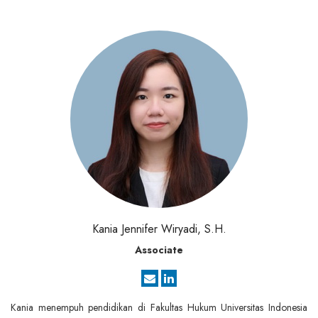
Kania Jennifer Wiryadi, S.H.
Associate
Kania menempuh pendidikan di Fakultas Hukum Universitas Indonesia