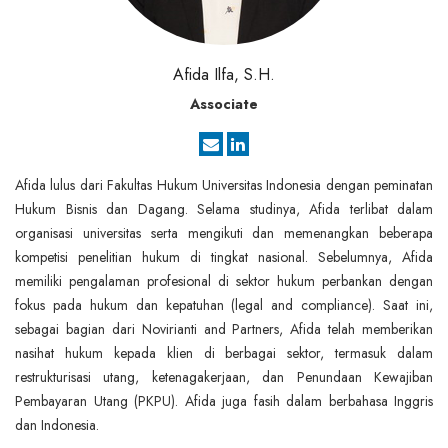
Afida Ilfa, S.H.
Associate
Afida lulus dari Fakultas Hukum Universitas Indonesia dengan peminatan
Hukum Bisnis dan Dagang. Selama studinya, Afida terlibat dalam
organisasi universitas serta mengikuti dan memenangkan beberapa
kompetisi penelitian hukum di tingkat nasional. Sebelumnya, Afida
memiliki pengalaman profesional di sektor hukum perbankan dengan
fokus pada hukum dan kepatuhan (legal and compliance). Saat ini,
sebagai bagian dari Novirianti and Partners, Afida telah memberikan
nasihat hukum kepada klien di berbagai sektor, termasuk dalam
restrukturisasi utang, ketenagakerjaan, dan Penundaan Kewajiban
Pembayaran Utang (PKPU). Afida juga fasih dalam berbahasa Inggris
dan Indonesia.