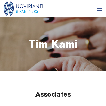
Tim Kami
Associates