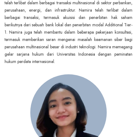
telah terlibat dalam berbagai transaksi multinasional di sektor perbankan,
perusahaan, energi, dan infrastruktur. Namira telah terlibat dalam
berbagai transaksi, termasuk akuisisi dan penerbitan hak saham
berikutnya dari sebuah bank lokal dan penerbitan modal Additional Tier-
1. Namira juga telah membantu dalam beberapa pekerjaan konsultasi,
termasuk memberikan saran mengenai masalah keamanan siber bagi
perusahaan multinasional besar di industri teknologi. Namira memegang
gelar sarjana hukum dari Universitas Indonesia dengan peminatan
hukum perdata internasional.