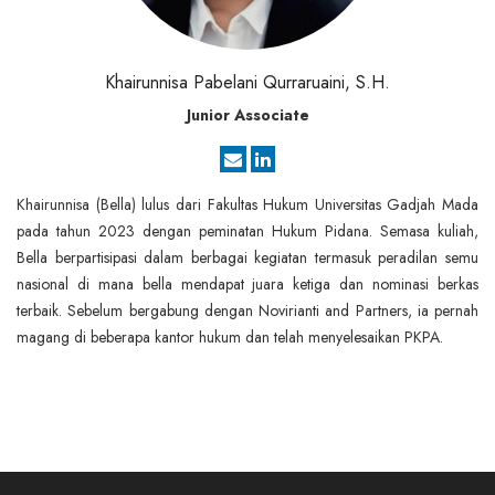
Khairunnisa Pabelani Qurraruaini, S.H.
Junior Associate
Khairunnisa (Bella) lulus dari Fakultas Hukum Universitas Gadjah Mada
pada tahun 2023 dengan peminatan Hukum Pidana. Semasa kuliah,
Bella berpartisipasi dalam berbagai kegiatan termasuk peradilan semu
nasional di mana bella mendapat juara ketiga dan nominasi berkas
terbaik. Sebelum bergabung dengan Novirianti and Partners, ia pernah
magang di beberapa kantor hukum dan telah menyelesaikan PKPA.