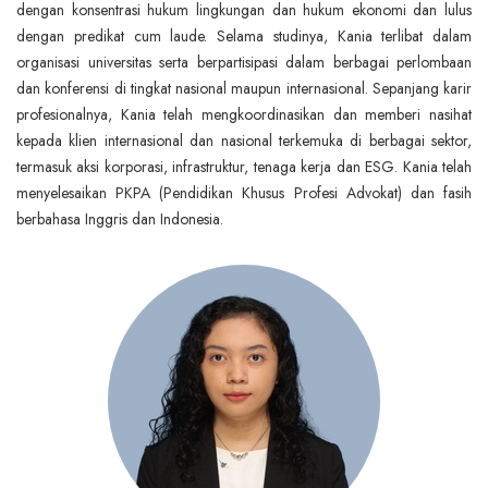
dengan konsentrasi hukum lingkungan dan hukum ekonomi dan lulus
dengan predikat cum laude. Selama studinya, Kania terlibat dalam
organisasi universitas serta berpartisipasi dalam berbagai perlombaan
dan konferensi di tingkat nasional maupun internasional. Sepanjang karir
profesionalnya, Kania telah mengkoordinasikan dan memberi nasihat
kepada klien internasional dan nasional terkemuka di berbagai sektor,
termasuk aksi korporasi, infrastruktur, tenaga kerja dan ESG. Kania telah
menyelesaikan PKPA (Pendidikan Khusus Profesi Advokat) dan fasih
berbahasa Inggris dan Indonesia.