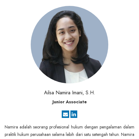
Ailsa Namira Imani, S.H.
Junior Associate
Namira adalah seorang profesional hukum dengan pengalaman dalam
praktik hukum perusahaan selama lebih dari satu setengah tahun. Namira